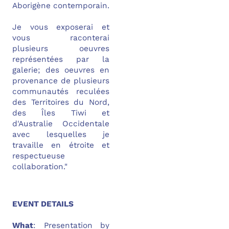
Aborigène contemporain.
Je vous exposerai et
vous raconterai
plusieurs oeuvres
représentées par la
galerie; des oeuvres en
provenance de plusieurs
communautés reculées
des Territoires du Nord,
des Îles Tiwi et
d'Australie Occidentale
avec lesquelles je
travaille en étroite et
respectueuse
collaboration."
EVENT DETAILS
What
: Presentation by