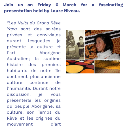
Join us on Friday 6 March for a fascinating
presentation held by Laure Niveau.
"Les Nuits du Grand Rêve
Yapa
sont des soirées
privées et conviviales
durant lesquelles je
présente la culture et
l'art Aborigène
Australien; la sublime
histoire des premiers
habitants de notre île
continent, plus ancienne
culture continue de
l'humanité. Durant notre
discussion, je vous
présenterai les origines
du peuple Aborigène, sa
culture, son Temps du
Rêve et les origines du
mouvement d'art